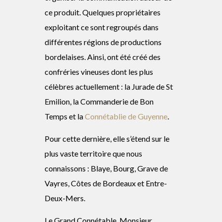
ce produit. Quelques propriétaires
exploitant ce sont regroupés dans
différentes régions de productions
bordelaises. Ainsi, ont été créé des
confréries vineuses dont les plus
célèbres actuellement : la Jurade de St
Emilion, la Commanderie de Bon
Temps et la
Connétablie de Guyenne
.
Pour cette dernière, elle s’étend sur le
plus vaste territoire que nous
connaissons : Blaye, Bourg, Grave de
Vayres, Côtes de Bordeaux et Entre-
Deux-Mers.
Le Grand Connétable, Monsieur