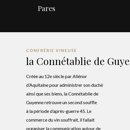
Pares
CONFRÉRIE VINEUSE
la Connétablie de Guy
Créée au 12e siècle par Aliénor
d’Aquitaine pour administrer son duché
ainsi que ses biens, la Connétablie de
Guyenne retrouve un second souffle
à la période d’après-guerre 45. Le
commerce du vin souffrait, il fallait
organiser la communication autour de