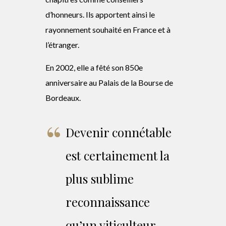
d’honneurs. Ils apportent ainsi le
rayonnement souhaité en France et à
l’étranger.
En 2002, elle a fêté son 850e
anniversaire au Palais de la Bourse de
Bordeaux.
Devenir connétable
est certainement la
plus sublime
reconnaissance
qu’un viticulteur