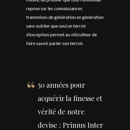
repose sur les connaissances
transmises de génération en génération
sans oublier que seul un terroir
d’exception permet au viticulteur de
faire savoir parler son terroir.
50 années pour
acquérir la finesse et
vérité de notre
devise : Primus Inter