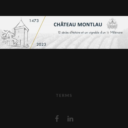
TERMS