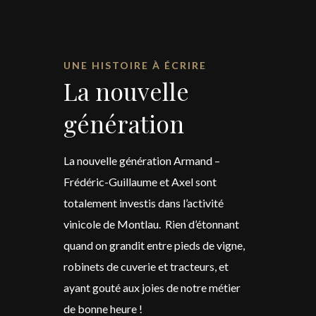
UNE HISTOIRE À ÉCRIRE
La nouvelle
génération
La nouvelle génération Armand –
Frédéric-Guillaume et Axel sont
totalement investis dans l’activité
vinicole de Montlau. Rien d’étonnant
quand on grandit entre pieds de vigne,
robinets de cuverie et tracteurs, et
ayant gouté aux joies de notre métier
de bonne heure !