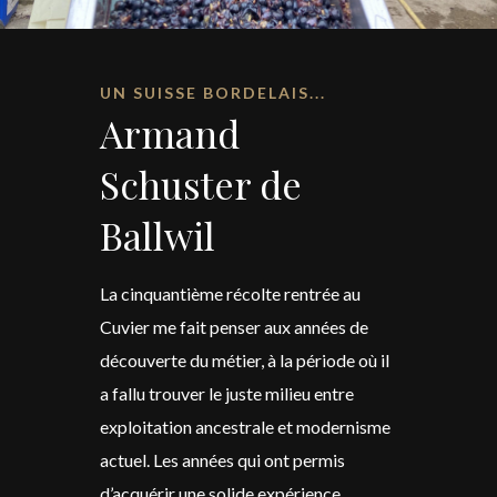
UN SUISSE BORDELAIS...
Armand
Schuster de
Ballwil
La cinquantième récolte rentrée au
Cuvier me fait penser aux années de
découverte du métier, à la période où il
a fallu trouver le juste milieu entre
exploitation ancestrale et modernisme
actuel. Les années qui ont permis
d’acquérir une solide expérience