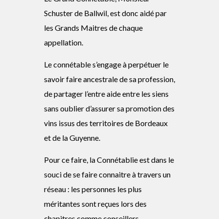
Schuster de Ballwil, est donc aidé par
les Grands Maitres de chaque
appellation.
Le connétable s’engage à perpétuer le
savoir faire ancestrale de sa profession,
de partager l’entre aide entre les siens
sans oublier d’assurer sa promotion des
vins issus des territoires de Bordeaux
et de la Guyenne.
Pour ce faire, la Connétablie est dans le
souci de se faire connaitre à travers un
réseau : les personnes les plus
méritantes sont reçues lors des
chapitres comme conseillers