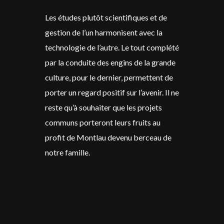
Les études plutôt scientifiques et de
gestion de l’un harmonisent avec la
technologie de l’autre. Le tout complété
par la conduite des engins de la grande
culture, pour le dernier, permettent de
porter un regard positif sur l’avenir. Il ne
reste qu’à souhaiter que les projets
communs porteront leurs fruits au
profit de Montlau devenu berceau de
notre famille.