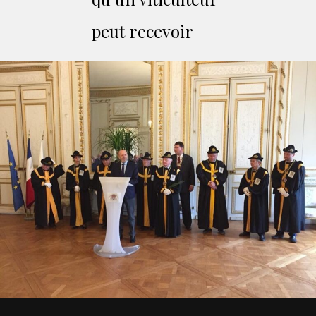
peut recevoir