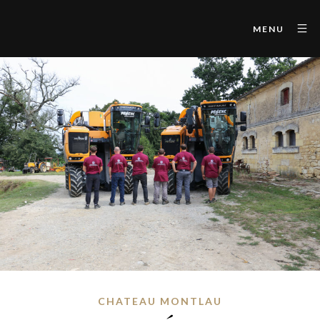
MENU
CHATEAU MONTLAU