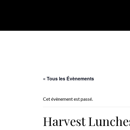
« Tous les Évènements
Cet évènement est passé.
Harvest Lunche