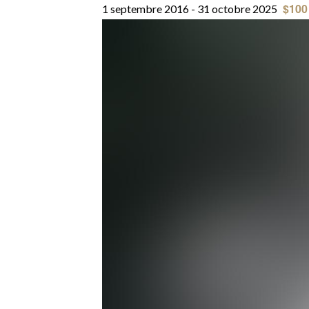
$100
1 septembre 2016
-
31 octobre 2025