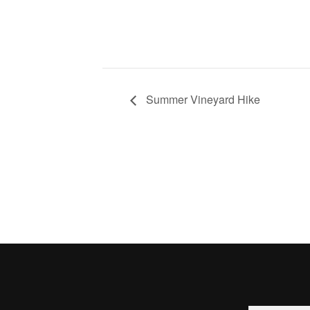
Summer Vineyard Hike