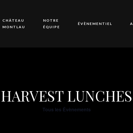
CHÂTEAU
NOTRE
ÉVÈNEMENTIEL
A
MONTLAU
ÉQUIPE
HARVEST LUNCHES
Tous les Évènements