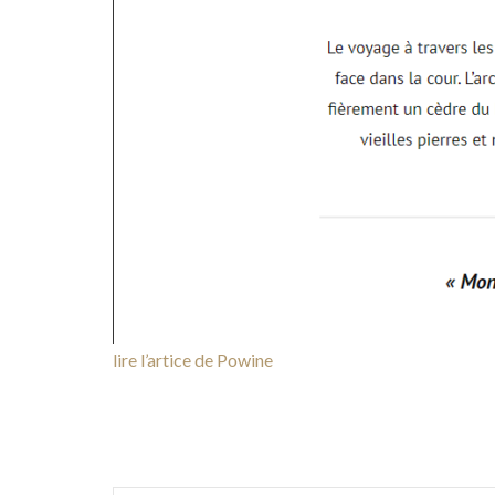
lire l’artice de Powine