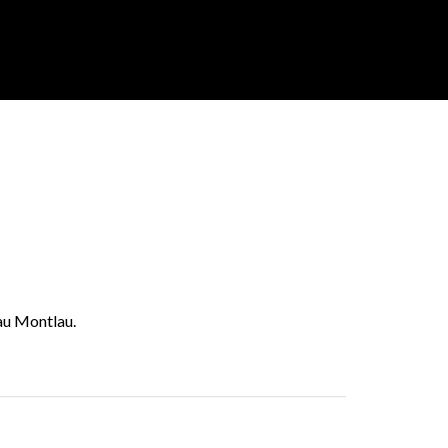
au Montlau.