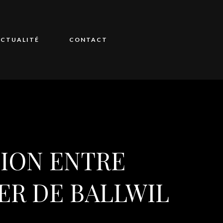
CTUALITÉ
CONTACT
SION ENTRE
ER DE BALLWIL