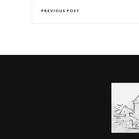
PREVIOUS POST