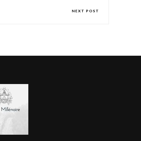
NEXT POST