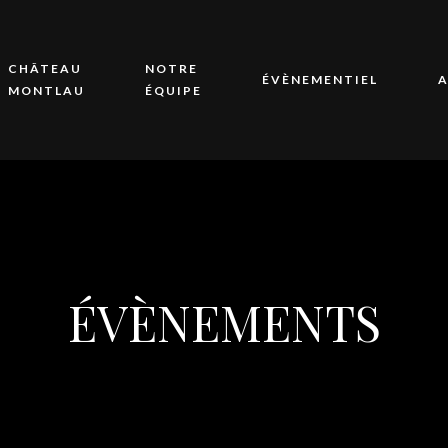
CHÂTEAU
NOTRE
ÉVÈNEMENTIEL
A
MONTLAU
ÉQUIPE
ÉVÈNEMENTS