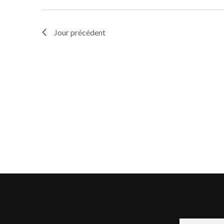
Jour précédent