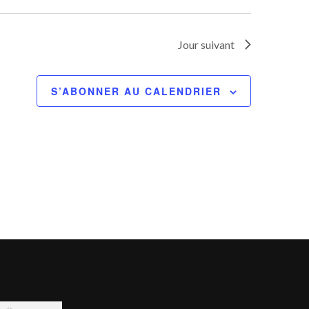
Jour suivant
S’ABONNER AU CALENDRIER