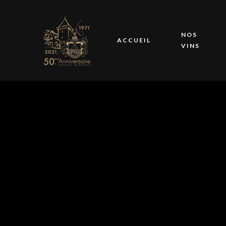
NOS
ACCUEIL
VINS