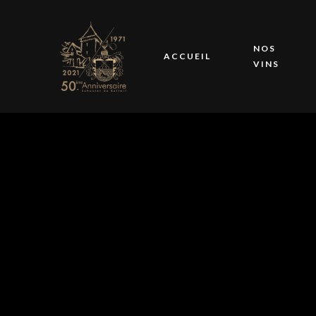
NOS
ACCUEIL
VINS