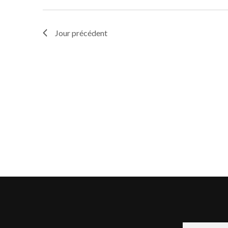
Jour précédent