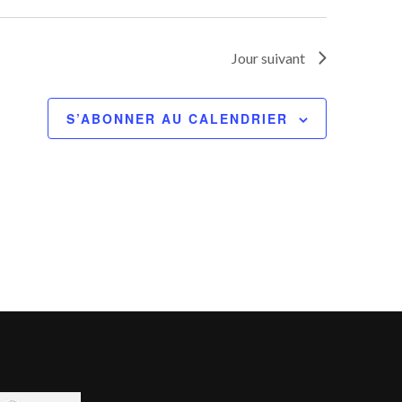
Jour suivant
S’ABONNER AU CALENDRIER