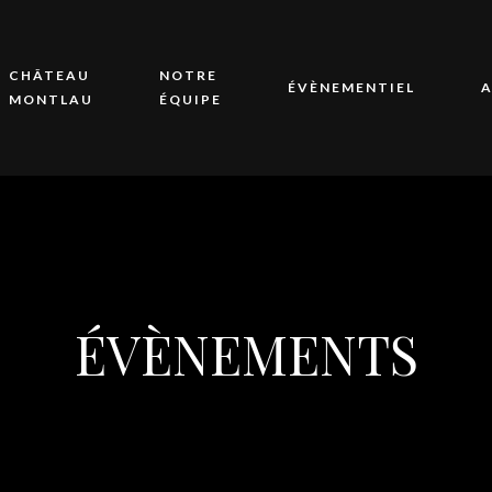
CHÂTEAU
NOTRE
ÉVÈNEMENTIEL
A
MONTLAU
ÉQUIPE
ÉVÈNEMENTS