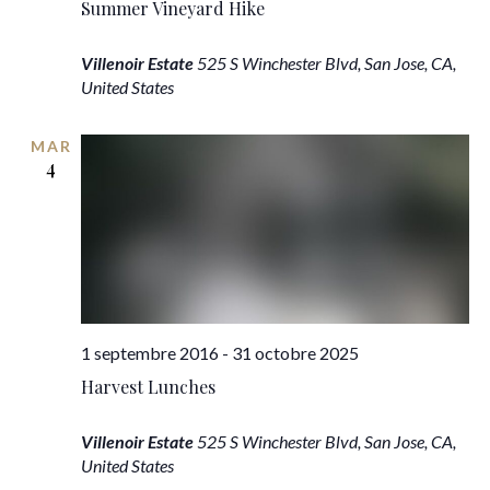
Summer Vineyard Hike
Villenoir Estate
525 S Winchester Blvd, San Jose, CA,
United States
MAR
4
1 septembre 2016
-
31 octobre 2025
Harvest Lunches
Villenoir Estate
525 S Winchester Blvd, San Jose, CA,
United States