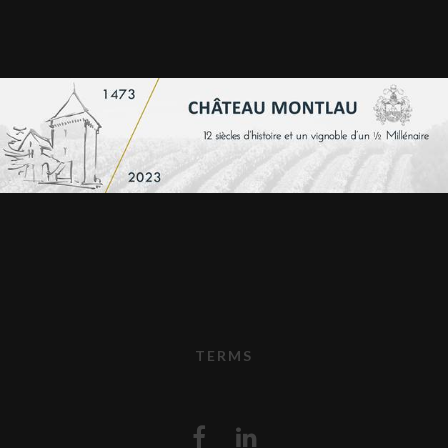
TERMS