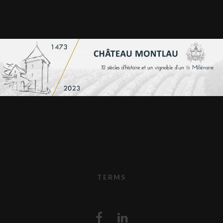
TERMS