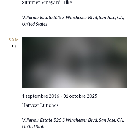
Summer Vineyard Hike
Villenoir Estate
525 S Winchester Blvd, San Jose, CA,
United States
SAM
13
1 septembre 2016
-
31 octobre 2025
Harvest Lunches
Villenoir Estate
525 S Winchester Blvd, San Jose, CA,
United States